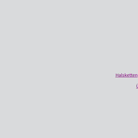
Halsketten