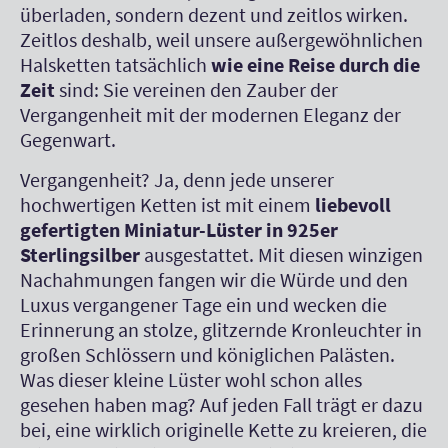
überladen, sondern dezent und zeitlos wirken.
Zeitlos deshalb, weil unsere außergewöhnlichen
Halsketten tatsächlich
wie eine Reise durch die
Zeit
sind: Sie vereinen den Zauber der
Vergangenheit mit der modernen Eleganz der
Gegenwart.
Vergangenheit? Ja, denn jede unserer
hochwertigen Ketten ist mit einem
liebevoll
gefertigten Miniatur-Lüster in 925er
Sterlingsilber
ausgestattet. Mit diesen winzigen
Nachahmungen fangen wir die Würde und den
Luxus vergangener Tage ein und wecken die
Erinnerung an stolze, glitzernde Kronleuchter in
großen Schlössern und königlichen Palästen.
Was dieser kleine Lüster wohl schon alles
gesehen haben mag? Auf jeden Fall trägt er dazu
bei, eine wirklich originelle Kette zu kreieren, die