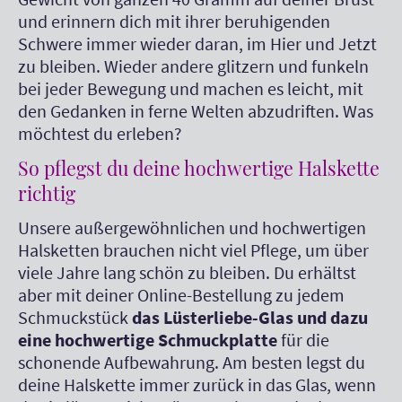
und erinnern dich mit ihrer beruhigenden
Schwere immer wieder daran, im Hier und Jetzt
zu bleiben. Wieder andere glitzern und funkeln
bei jeder Bewegung und machen es leicht, mit
den Gedanken in ferne Welten abzudriften. Was
möchtest du erleben?
So pflegst du deine hochwertige Halskette
richtig
Unsere außergewöhnlichen und hochwertigen
Halsketten brauchen nicht viel Pflege, um über
viele Jahre lang schön zu bleiben. Du erhältst
aber mit deiner Online-Bestellung zu jedem
Schmuckstück
das Lüsterliebe-Glas und dazu
eine hochwertige Schmuckplatte
für die
schonende Aufbewahrung. Am besten legst du
deine Halskette immer zurück in das Glas, wenn