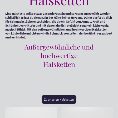
Halsketten
Eine Halskette sollte etwas Besonderes sein und sorgsam ausgewählt werden –
schließlich trägst du sie ganz in der Nähe deines Herzens. Daher darfst du dich
für Schmuckstücke entscheiden, die dir ein Gefühl von Anmut, Kraft und
Schönheit vermitteln und mit denen du dich vielleicht sogar ein klein wenig
magisch fühlst. Mit den außergewöhnlichen und hochwertigen Halsketten
von Lüsterliebe möchten wir dir Schmuck vorstellen, der berührt, verzaubert
und verbindet.
Außergewöhnliche und
hochwertige
Halsketten
Zu unseren Halsketten