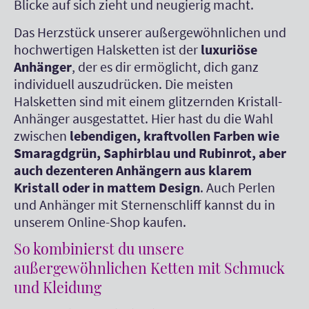
Blicke auf sich zieht und neugierig macht.
Das Herzstück unserer außergewöhnlichen und
hochwertigen Halsketten ist der
luxuriöse
Anhänger
, der es dir ermöglicht, dich ganz
individuell auszudrücken. Die meisten
Halsketten sind mit einem glitzernden Kristall-
Anhänger ausgestattet. Hier hast du die Wahl
zwischen
lebendigen, kraftvollen Farben wie
Smaragdgrün, Saphirblau und Rubinrot, aber
auch dezenteren Anhängern aus klarem
Kristall oder in mattem Design
. Auch Perlen
und Anhänger mit Sternenschliff kannst du in
unserem Online-Shop kaufen.
So kombinierst du unsere
außergewöhnlichen Ketten mit Schmuck
und Kleidung